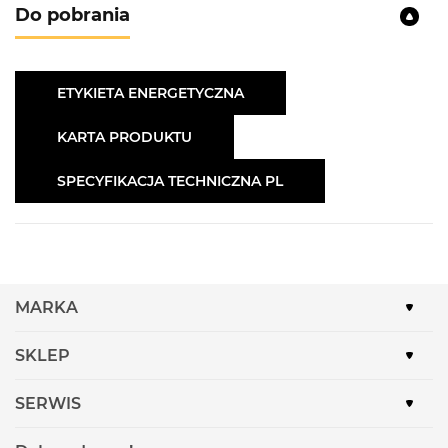
Do pobrania
ETYKIETA ENERGETYCZNA
KARTA PRODUKTU
SPECYFIKACJA TECHNICZNA PL
MARKA
SKLEP
SERWIS