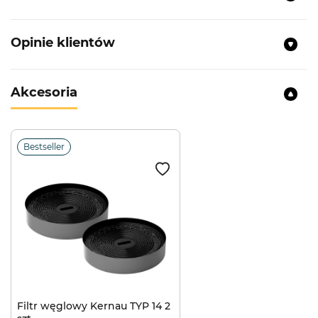
Opinie klientów
Akcesoria
Bestseller
Filtr węglowy Kernau TYP 14 2