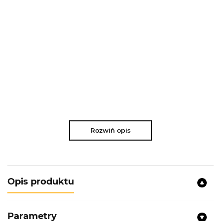
Rozwiń opis
Opis produktu
Parametry