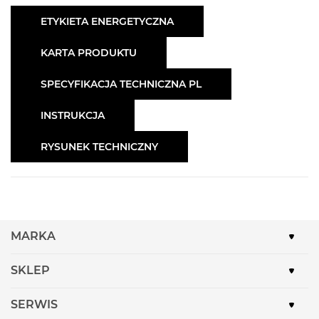
ETYKIETA ENERGETYCZNA
KARTA PRODUKTU
SPECYFIKACJA TECHNICZNA PL
INSTRUKCJA
RYSUNEK TECHNICZNY
MARKA
SKLEP
SERWIS