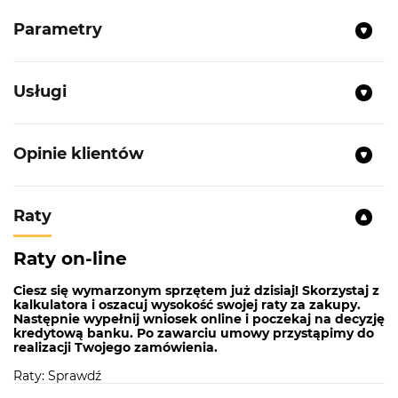
Parametry
Usługi
Opinie klientów
Raty
Raty on-line
Ciesz się wymarzonym sprzętem już dzisiaj! Skorzystaj z
kalkulatora i oszacuj wysokość swojej raty za zakupy.
Następnie wypełnij wniosek online i poczekaj na decyzję
kredytową banku. Po zawarciu umowy przystąpimy do
realizacji Twojego zamówienia.
Raty: Sprawdź