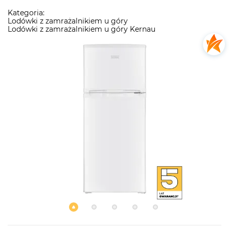
Kategoria:
Lodówki z zamrażalnikiem u góry
Lodówki z zamrażalnikiem u góry Kernau