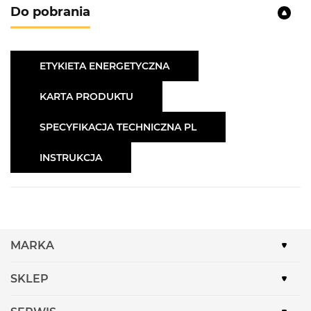
Do pobrania
ETYKIETA ENERGETYCZNA
KARTA PRODUKTU
SPECYFIKACJA TECHNICZNA PL
INSTRUKCJA
MARKA
SKLEP