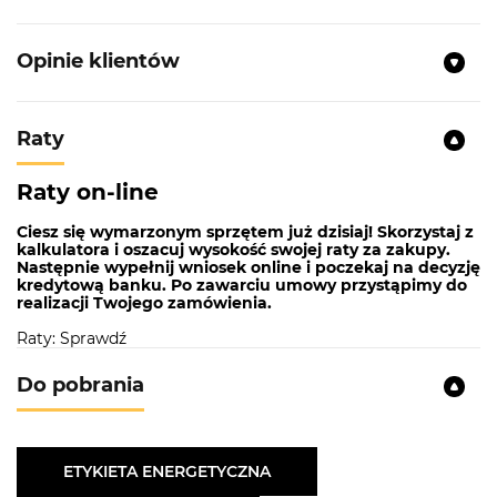
Opinie klientów
Raty
Raty on-line
Ciesz się wymarzonym sprzętem już dzisiaj! Skorzystaj z
kalkulatora i oszacuj wysokość swojej raty za zakupy.
Następnie wypełnij wniosek online i poczekaj na decyzję
kredytową banku. Po zawarciu umowy przystąpimy do
realizacji Twojego zamówienia.
Raty: Sprawdź
Do pobrania
ETYKIETA ENERGETYCZNA