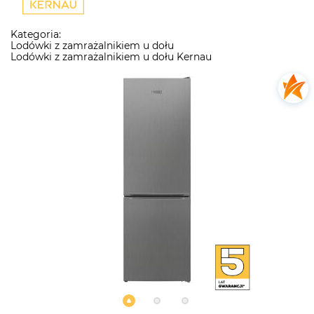
Kategoria:
Lodówki z zamrażalnikiem u dołu
Lodówki z zamrażalnikiem u dołu Kernau