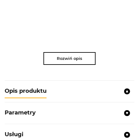
Rozwiń opis
Opis produktu
Parametry
Usługi