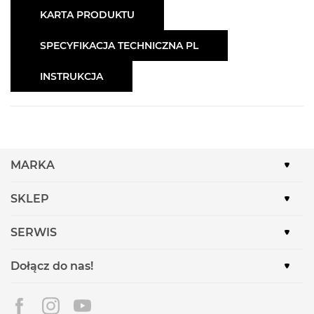
KARTA PRODUKTU
SPECYFIKACJA TECHNICZNA PL
INSTRUKCJA
MARKA
SKLEP
SERWIS
Dołącz do nas!