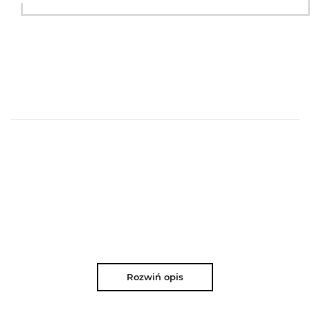
Rozwiń opis