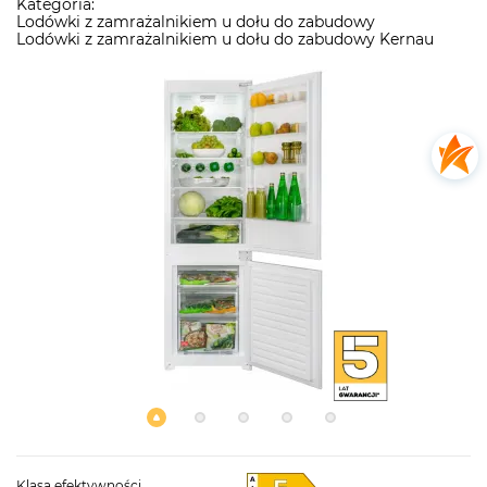
Kategoria:
Lodówki z zamrażalnikiem u dołu do zabudowy
Lodówki z zamrażalnikiem u dołu do zabudowy Kernau
Klasa efektywności