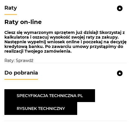
Raty
Raty on-line
Ciesz się wymarzonym sprzętem już dzisiaj! Skorzystaj z
kalkulatora i oszacuj wysokość swojej raty za zakupy.
Następnie wypełnij wniosek online i poczekaj na decyzję
kredytową banku. Po zawarciu umowy przystąpimy do
realizacji Twojego zamówienia.
Raty: Sprawdź
Do pobrania
SPECYFIKACJA TECHNICZNA PL
RYSUNEK TECHNICZNY