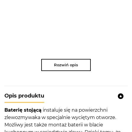
Rozwiń opis
Opis produktu
Baterię stojącą
instaluje się na powierzchni
zlewozmywaka w specjalnie wyciętym otworze.
Możliwy jest także montaż baterii w blacie