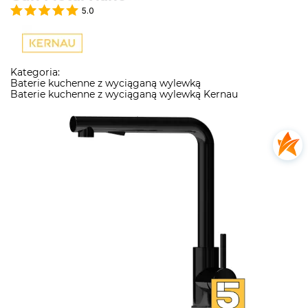
5.0
Kategoria:
Baterie kuchenne z wyciąganą wylewką
Baterie kuchenne z wyciąganą wylewką Kernau