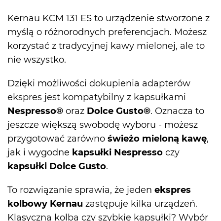
Kernau KCM 131 ES to urządzenie stworzone z
myślą o różnorodnych preferencjach. Możesz
korzystać z tradycyjnej kawy mielonej, ale to
nie wszystko.
Dzięki możliwości dokupienia adapterów
ekspres jest kompatybilny z kapsułkami
Nespresso®
oraz
Dolce Gusto®
. Oznacza to
jeszcze większą swobodę wyboru - możesz
przygotować zarówno
świeżo mieloną kawę
,
jak i wygodne
kapsułki Nespresso
czy
kapsułki Dolce Gusto
.
To rozwiązanie sprawia, że jeden
ekspres
kolbowy Kernau
zastępuje kilka urządzeń.
Klasyczna kolba czy szybkie kapsułki? Wybór