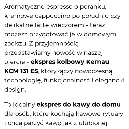
Aromatyczne espresso o poranku,
kremowe cappuccino po południu czy
delikatne latte wieczorem - teraz
możesz przygotować je w domowym
zaciszu. Z przyjemnością
przedstawiamy nowość w naszej
ofercie -
ekspres kolbowy Kernau
KCM 131 ES
, który łączy nowoczesną
technologię, funkcjonalność i elegancki
design.
To idealny
ekspres do kawy do domu
dla osób, które kochają kawowe rytuały
i chcą parzyć kawę jak z ulubionej