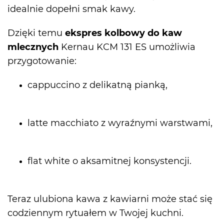
idealnie dopełni smak kawy.
Dzięki temu
ekspres kolbowy do kaw
mlecznych
Kernau
KCM 131 ES
umożliwia
przygotowanie:
cappuccino z delikatną pianką,
latte macchiato z wyraźnymi warstwami,
flat white o aksamitnej konsystencji.
Teraz ulubiona kawa z kawiarni może stać się
codziennym rytuałem w Twojej kuchni.