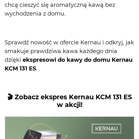
chcą cieszyć się aromatyczną kawą bez
wychodzenia z domu.
Sprawdź nowość w ofercie Kernau i odkryj, jak
smakuje prawdziwa kawa każdego dnia
dzięki
ekspresowi do kawy do domu
Kernau
KCM 131 ES
.
🎬 Zobacz ekspres Kernau KCM 131 ES
w akcji!