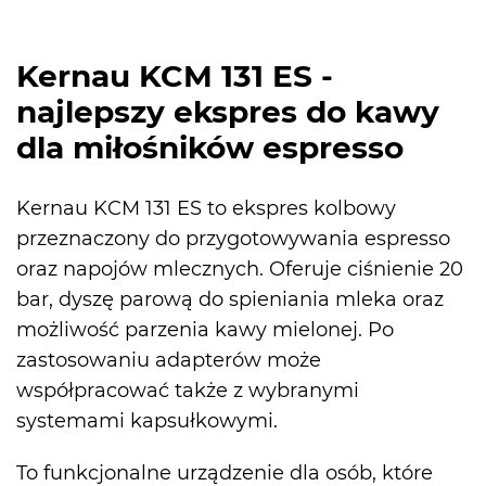
Kernau KCM 131 ES -
najlepszy ekspres do kawy
dla miłośników espresso
Kernau KCM 131 ES to ekspres kolbowy
przeznaczony do przygotowywania espresso
oraz napojów mlecznych. Oferuje ciśnienie 20
bar, dyszę parową do spieniania mleka oraz
możliwość parzenia kawy mielonej. Po
zastosowaniu adapterów może
współpracować także z wybranymi
systemami kapsułkowymi.
To funkcjonalne urządzenie dla osób, które