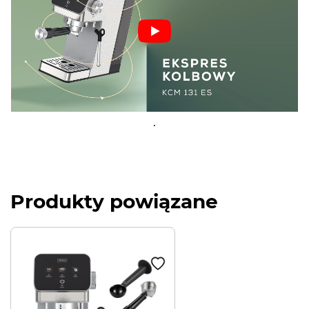
.
Produkty powiązane