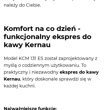
należy do Ciebie.
Komfort na co dzień -
funkcjonalny ekspres do
kawy Kernau
Model KCM 131 ES
został zaprojektowany z
myślą o codziennym użytkowaniu. To
praktyczny i niezawodny
ekspres do kawy
Kernau
, który doskonale sprawdzi się w
każdej kuchni.
Najważniejsze funkcje: