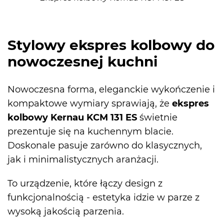
Stylowy ekspres kolbowy do
nowoczesnej kuchni
Nowoczesna forma, eleganckie wykończenie i
kompaktowe wymiary sprawiają, że
ekspres
kolbowy
Kernau KCM 131 ES
świetnie
prezentuje się na kuchennym blacie.
Doskonale pasuje zarówno do klasycznych,
jak i minimalistycznych aranżacji.
To urządzenie, które łączy design z
funkcjonalnością - estetyka idzie w parze z
wysoką jakością parzenia.