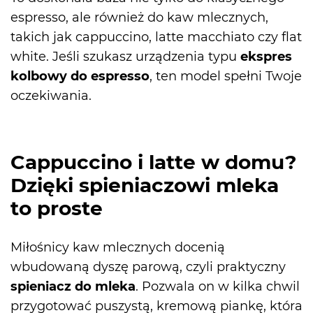
espresso, ale również do kaw mlecznych,
takich jak cappuccino, latte macchiato czy flat
white. Jeśli szukasz urządzenia typu
ekspres
kolbowy do espresso
, ten model spełni Twoje
oczekiwania.
Cappuccino i latte w domu?
Dzięki spieniaczowi mleka
to proste
Miłośnicy kaw mlecznych docenią
wbudowaną dyszę parową, czyli praktyczny
spieniacz do mleka
. Pozwala on w kilka chwil
przygotować puszystą, kremową piankę, która