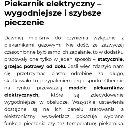
Piekarnik elektryczny –
wygodniejsze i szybsze
pieczenie
Dawniej mieliśmy do czynienia wyłącznie z
piekarnikami gazowymi. Nie dość, że zazwyczaj
czasochłonne było samo ich zapalanie, to w dodatku
pracowały one tylko w jeden sposób –
statycznie,
grzejąc potrawy od dołu.
Jeśli więc zdarzyło nam
się przetrzymać ciasto odrobinę za długo,
skutkowało to przypaleniem jego spodu. Obecnie
na rynku przeważają
modele piekarników
elektrycznych,
które są zdecydowanie
wygodniejsze w obsłudze. Wszystkie ustawienia
dostępne są na ich panelu sterowania, a
elektroniczny wyświetlacz pokazuje wybrane
funkcje pieczenia czy też temperaturę piekarnika.