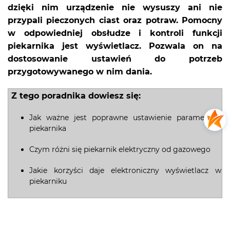
dzięki nim urządzenie nie wysuszy ani nie
przypali pieczonych ciast oraz potraw. Pomocny
w odpowiedniej obsłudze i kontroli funkcji
piekarnika jest wyświetlacz. Pozwala on na
dostosowanie ustawień do potrzeb
przygotowywanego w nim dania.
Z tego poradnika dowiesz się:
Jak ważne jest poprawne ustawienie parametrów
piekarnika
Czym różni się piekarnik elektryczny od gazowego
Jakie korzyści daje elektroniczny wyświetlacz w
piekarniku