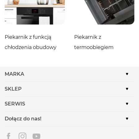
Piekarnik z funkcją
Piekarnik z
chłodzenia obudowy
termoobiegiem
MARKA
SKLEP
SERWIS
Dołącz do nas!