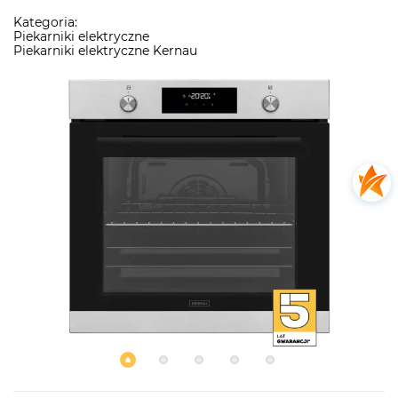
Kategoria:
Piekarniki elektryczne
Piekarniki elektryczne Kernau