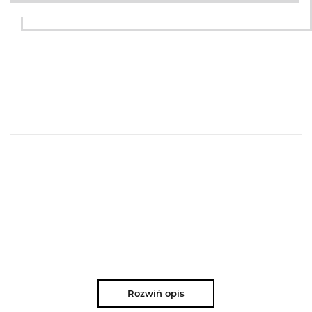
Rozwiń opis