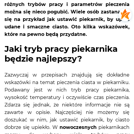
różnych trybów pracy i parametrów pieczenia
można się nieco pogubić. Wiele osób zastanawia
się na przykład jak ustawić piekarnik, by upiec
udane i smaczne ciasto. Oto kilka wskazówek,
które na pewno będą przydatne.
Jaki tryb pracy piekarnika
będzie najlepszy?
Zazwyczaj w przepisach znajdują się dokładne
wskazówki na temat pieczenia ciasta w piekarniku.
Podawany jest w nich tryb pracy piekarnika,
wysokość temperatury i oczywiście czas pieczenia.
Zdarza się jednak, że niektóre informacje nie są
zawarte w opisie. Najczęściej nie możemy się
doszukać w nim, jak ustawić piekarnik, by ciasto
dobrze się upiekło. W
nowoczesnych
piekarnikach