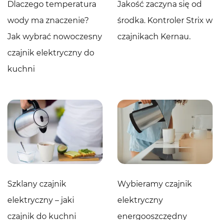
Dlaczego temperatura
Jakość zaczyna się od
wody ma znaczenie?
środka. Kontroler Strix w
Jak wybrać nowoczesny
czajnikach Kernau.
czajnik elektryczny do
kuchni
Szklany czajnik
Wybieramy czajnik
elektryczny – jaki
elektryczny
czajnik do kuchni
energooszczędny