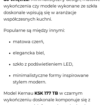
wykończenia czy modele wykonane ze szkła
doskonale wpisują się w aranżacje
współczesnych kuchni.
Popularne są między innymi:
matowa czerń,
elegancka biel,
szkło z podświetleniem LED,
minimalistyczne formy inspirowane
stylem modern.
Model Kernau
KSK 177 TB
w czarnym
wykończeniu doskonale komponuje się z