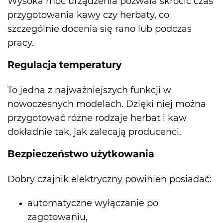
Wysoka moc urządzenia pozwala skrócić czas
przygotowania kawy czy herbaty, co
szczególnie docenia się rano lub podczas
pracy.
Regulacja temperatury
To jedna z najważniejszych funkcji w
nowoczesnych modelach. Dzięki niej można
przygotować różne rodzaje herbat i kaw
dokładnie tak, jak zalecają producenci.
Bezpieczeństwo użytkowania
Dobry czajnik elektryczny powinien posiadać:
automatyczne wyłączanie po
zagotowaniu,