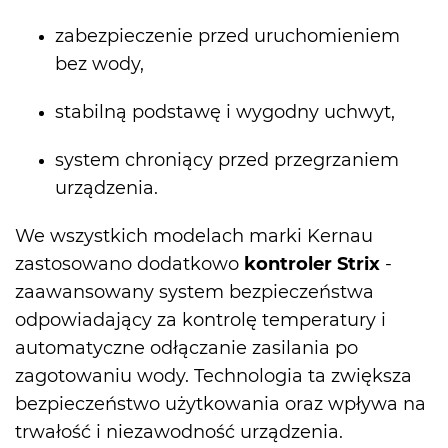
zabezpieczenie przed uruchomieniem
bez wody,
stabilną podstawę i wygodny uchwyt,
system chroniący przed przegrzaniem
urządzenia.
We wszystkich modelach marki Kernau
zastosowano dodatkowo
kontroler Strix
-
zaawansowany system bezpieczeństwa
odpowiadający za kontrolę temperatury i
automatyczne odłączanie zasilania po
zagotowaniu wody. Technologia ta zwiększa
bezpieczeństwo użytkowania oraz wpływa na
trwałość i niezawodność urządzenia.