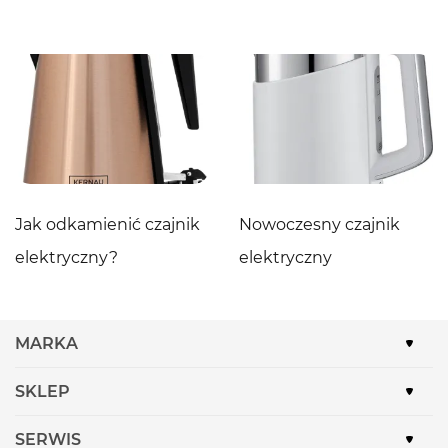
Jak odkamienić czajnik
Nowoczesny czajnik
elektryczny?
elektryczny
MARKA
SKLEP
SERWIS