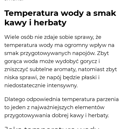
Temperatura wody a smak
kawy i herbaty
Wiele osób nie zdaje sobie sprawy, że
temperatura wody ma ogromny wpływ na
smak przygotowywanych napojów. Zbyt
gorąca woda może wydobyć gorycz i
zniszczyć subtelne aromaty, natomiast zbyt
niska sprawi, że napój będzie płaski i
niedostatecznie intensywny.
Dlatego odpowiednia temperatura parzenia
to jeden z najważniejszych elementów
przygotowywania dobrej kawy i herbaty.