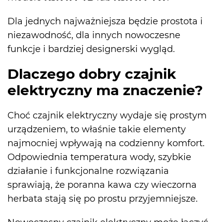
Dla jednych najważniejsza będzie prostota i
niezawodność, dla innych nowoczesne
funkcje i bardziej designerski wygląd.
Dlaczego dobry czajnik
elektryczny ma znaczenie?
Choć czajnik elektryczny wydaje się prostym
urządzeniem, to właśnie takie elementy
najmocniej wpływają na codzienny komfort.
Odpowiednia temperatura wody, szybkie
działanie i funkcjonalne rozwiązania
sprawiają, że poranna kawa czy wieczorna
herbata stają się po prostu przyjemniejsze.