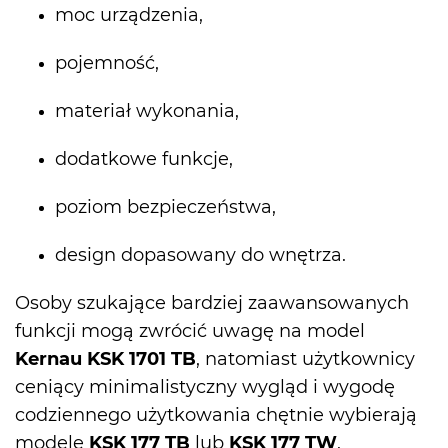
moc urządzenia,
pojemność,
materiał wykonania,
dodatkowe funkcje,
poziom bezpieczeństwa,
design dopasowany do wnętrza.
Osoby szukające bardziej zaawansowanych
funkcji mogą zwrócić uwagę na model
Kernau KSK 1701 TB
, natomiast użytkownicy
ceniący minimalistyczny wygląd i wygodę
codziennego użytkowania chętnie wybierają
modele
KSK 177 TB
lub
KSK 177 TW
.