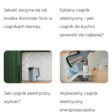
Jakość zaczyna się od
Szklany czajnik
środka. Kontroler Strix w
elektryczny – jaki
czajnikach Kernau.
czajnik do kuchni
sprawdzi się najlepiej?
Jaki czajnik elektryczny
Wybieramy czajnik
wybrać?
elektryczny
energooszczędny