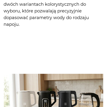
dwóch wariantach kolorystycznych do
wyboru, które pozwalają precyzyjnie
dopasować parametry wody do rodzaju
napoju.