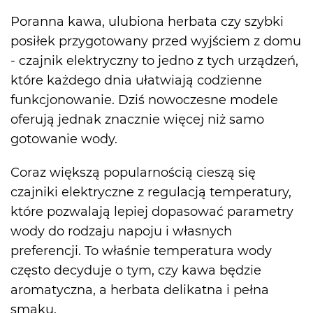
Poranna kawa, ulubiona herbata czy szybki
posiłek przygotowany przed wyjściem z domu
- czajnik elektryczny to jedno z tych urządzeń,
które każdego dnia ułatwiają codzienne
funkcjonowanie. Dziś nowoczesne modele
oferują jednak znacznie więcej niż samo
gotowanie wody.
Coraz większą popularnością cieszą się
czajniki elektryczne z regulacją temperatury,
które pozwalają lepiej dopasować parametry
wody do rodzaju napoju i własnych
preferencji. To właśnie temperatura wody
często decyduje o tym, czy kawa będzie
aromatyczna, a herbata delikatna i pełna
smaku.