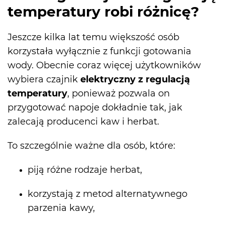
temperatury robi różnicę?
Jeszcze kilka lat temu większość osób
korzystała wyłącznie z funkcji gotowania
wody. Obecnie coraz więcej użytkowników
wybiera czajnik
elektryczny z regulacją
temperatury
, ponieważ pozwala on
przygotować napoje dokładnie tak, jak
zalecają producenci kaw i herbat.
To szczególnie ważne dla osób, które:
piją różne rodzaje herbat,
korzystają z metod alternatywnego
parzenia kawy,