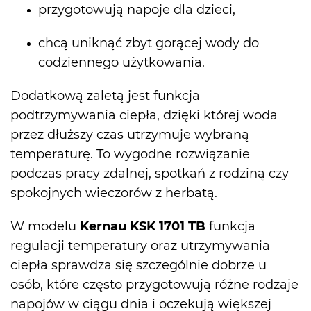
przygotowują napoje dla dzieci,
chcą uniknąć zbyt gorącej wody do
codziennego użytkowania.
Dodatkową zaletą jest funkcja
podtrzymywania ciepła, dzięki której woda
przez dłuższy czas utrzymuje wybraną
temperaturę. To wygodne rozwiązanie
podczas pracy zdalnej, spotkań z rodziną czy
spokojnych wieczorów z herbatą.
W modelu
Kernau KSK 1701 TB
funkcja
regulacji temperatury oraz utrzymywania
ciepła sprawdza się szczególnie dobrze u
osób, które często przygotowują różne rodzaje
napojów w ciągu dnia i oczekują większej