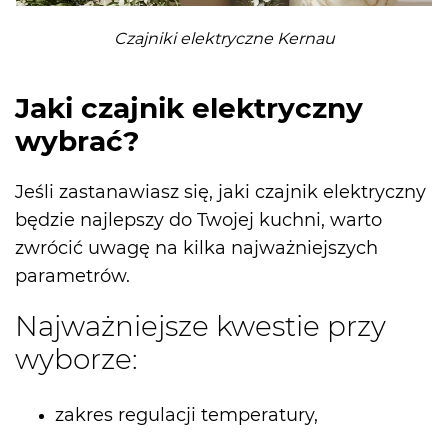
Czajniki elektryczne Kernau
Jaki czajnik elektryczny
wybrać?
Jeśli zastanawiasz się, jaki czajnik elektryczny
będzie najlepszy do Twojej kuchni, warto
zwrócić uwagę na kilka najważniejszych
parametrów.
Najważniejsze kwestie przy
wyborze:
zakres regulacji temperatury,