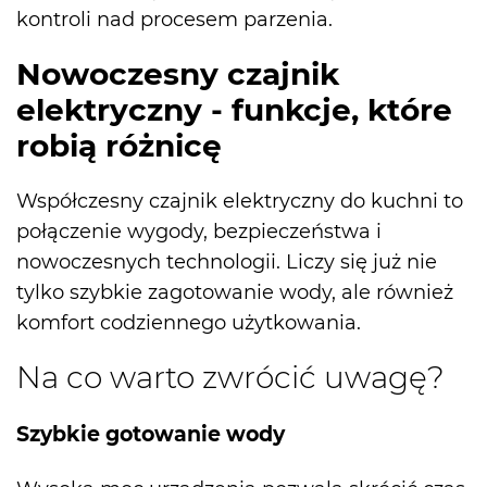
kontroli nad procesem parzenia.
Nowoczesny czajnik
elektryczny - funkcje, które
robią różnicę
Współczesny czajnik elektryczny do kuchni to
połączenie wygody, bezpieczeństwa i
nowoczesnych technologii. Liczy się już nie
tylko szybkie zagotowanie wody, ale również
komfort codziennego użytkowania.
Na co warto zwrócić uwagę?
Szybkie gotowanie wody