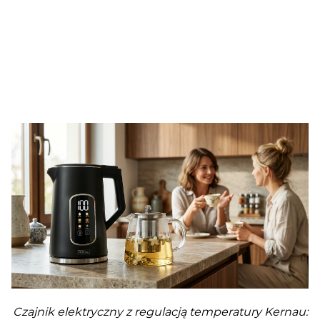
Czajnik elektryczny z regulacją temperatury Kernau: