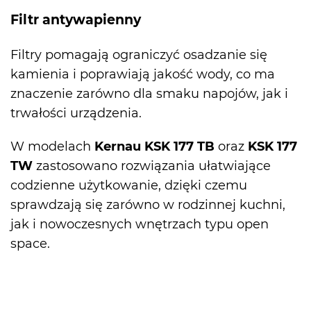
Filtr antywapienny
Filtry pomagają ograniczyć osadzanie się
kamienia i poprawiają jakość wody, co ma
znaczenie zarówno dla smaku napojów, jak i
trwałości urządzenia.
W modelach
Kernau
KSK 177 TB
oraz
KSK 177
TW
zastosowano rozwiązania ułatwiające
codzienne użytkowanie, dzięki czemu
sprawdzają się zarówno w rodzinnej kuchni,
jak i nowoczesnych wnętrzach typu open
space.