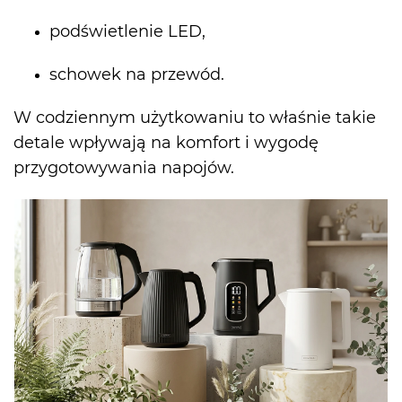
podświetlenie LED,
schowek na przewód.
W codziennym użytkowaniu to właśnie takie
detale wpływają na komfort i wygodę
przygotowywania napojów.