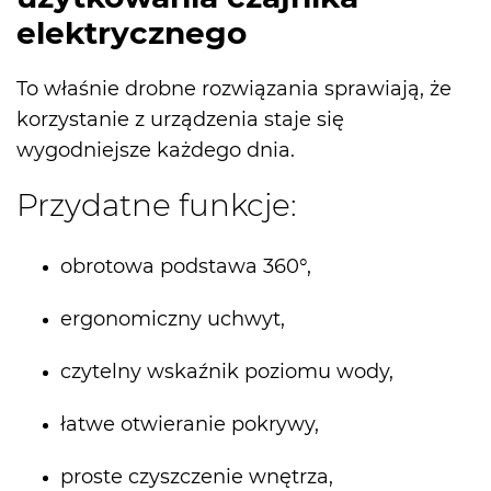
elektrycznego
To właśnie drobne rozwiązania sprawiają, że
korzystanie z urządzenia staje się
wygodniejsze każdego dnia.
Przydatne funkcje:
obrotowa podstawa 360°,
ergonomiczny uchwyt,
czytelny wskaźnik poziomu wody,
łatwe otwieranie pokrywy,
proste czyszczenie wnętrza,