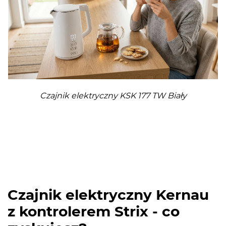
Czajnik elektryczny KSK 177 TW Biały
Czajnik elektryczny Kernau
z kontrolerem Strix - co