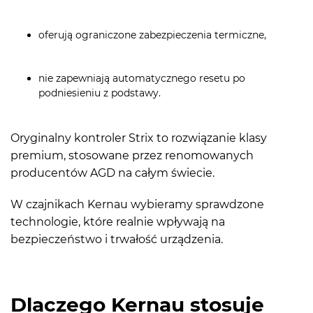
oferują ograniczone zabezpieczenia termiczne,
nie zapewniają automatycznego resetu po
podniesieniu z podstawy.
Oryginalny kontroler Strix to rozwiązanie klasy
premium, stosowane przez renomowanych
producentów AGD na całym świecie.
W czajnikach Kernau wybieramy sprawdzone
technologie, które realnie wpływają na
bezpieczeństwo i trwałość urządzenia.
Dlaczego Kernau stosuje