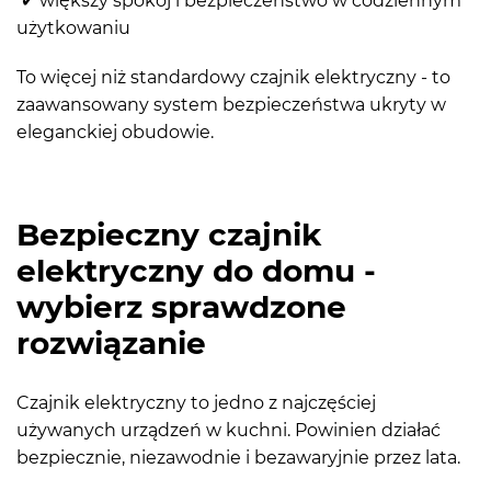
✔ większy spokój i bezpieczeństwo w codziennym
użytkowaniu
To więcej niż standardowy czajnik elektryczny - to
zaawansowany system bezpieczeństwa ukryty w
eleganckiej obudowie.
Bezpieczny czajnik
elektryczny do domu -
wybierz sprawdzone
rozwiązanie
Czajnik elektryczny to jedno z najczęściej
używanych urządzeń w kuchni. Powinien działać
bezpiecznie, niezawodnie i bezawaryjnie przez lata.