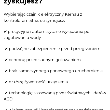
zyskujesz?
Wybierając czajnik elektryczny Kernau z
kontrolerem Strix, otrzymujesz:
✔ precyzyjne i automatyczne wyłączanie po
zagotowaniu wody
✔ podwójne zabezpieczenie przed przegrzaniem
✔ ochronę przed suchym gotowaniem
✔ brak samoczynnego ponownego uruchomienia
✔ dłuższą żywotność urządzenia
✔ technologię stosowaną przez światowych liderów
AGD