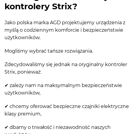
kontrolery Strix?
Jako polska marka AGD projektujemy urządzenia z
myślą o codziennym komforcie i bezpieczeństwie
użytkowników.
Mogliśmy wybrać tańsze rozwiązania.
Zdecydowaliśmy się jednak na oryginalny kontroler
Strix, ponieważ:
✔ zależy nam na maksymalnym bezpieczeństwie
użytkowników,
✔ chcemy oferować bezpieczne czajniki elektryczne
klasy premium,
✔ dbamy o trwałość i niezawodność naszych