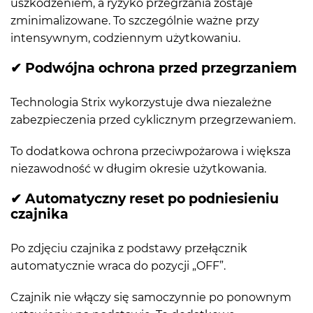
uszkodzeniem, a ryzyko przegrzania zostaje
zminimalizowane. To szczególnie ważne przy
intensywnym, codziennym użytkowaniu.
✔ Podwójna ochrona przed przegrzaniem
Technologia Strix wykorzystuje dwa niezależne
zabezpieczenia przed cyklicznym przegrzewaniem.
To dodatkowa ochrona przeciwpożarowa i większa
niezawodność w długim okresie użytkowania.
✔ Automatyczny reset po podniesieniu
czajnika
Po zdjęciu czajnika z podstawy przełącznik
automatycznie wraca do pozycji „OFF”.
Czajnik nie włączy się samoczynnie po ponownym