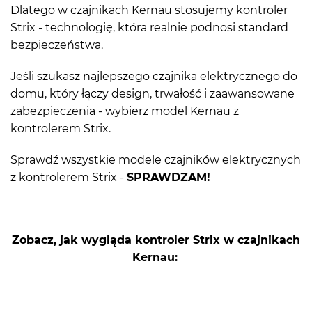
Dlatego w czajnikach Kernau stosujemy kontroler
Strix - technologię, która realnie podnosi standard
bezpieczeństwa.
Jeśli szukasz najlepszego czajnika elektrycznego do
domu, który łączy design, trwałość i zaawansowane
zabezpieczenia - wybierz model Kernau z
kontrolerem Strix.
Sprawdź wszystkie modele czajników elektrycznych
z kontrolerem Strix -
SPRAWDZAM!
Zobacz, jak wygląda kontroler Strix w czajnikach
Kernau: