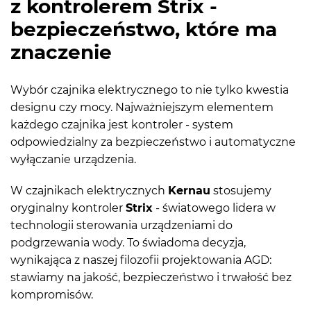
z kontrolerem Strix -
bezpieczeństwo, które ma
znaczenie
Wybór czajnika elektrycznego to nie tylko kwestia
designu czy mocy. Najważniejszym elementem
każdego czajnika jest kontroler - system
odpowiedzialny za bezpieczeństwo i automatyczne
wyłączanie urządzenia.
W czajnikach elektrycznych
Kernau
stosujemy
oryginalny kontroler
Strix
- światowego lidera w
technologii sterowania urządzeniami do
podgrzewania wody. To świadoma decyzja,
wynikająca z naszej filozofii projektowania AGD:
stawiamy na jakość, bezpieczeństwo i trwałość bez
kompromisów.