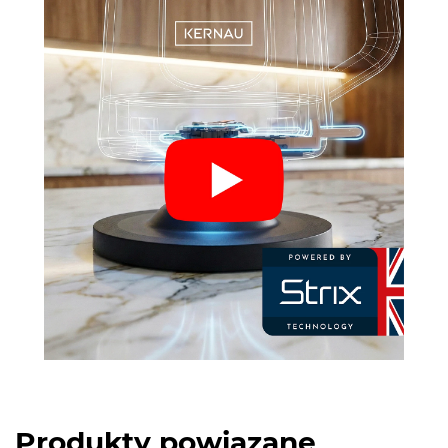
Produkty powiązane