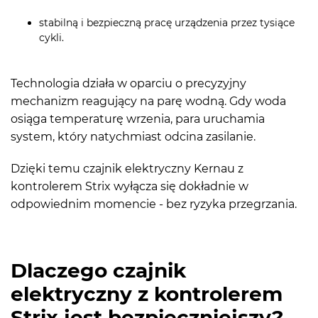
stabilną i bezpieczną pracę urządzenia przez tysiące
cykli.
Technologia działa w oparciu o precyzyjny
mechanizm reagujący na parę wodną. Gdy woda
osiąga temperaturę wrzenia, para uruchamia
system, który natychmiast odcina zasilanie.
Dzięki temu czajnik elektryczny Kernau z
kontrolerem Strix wyłącza się dokładnie w
odpowiednim momencie - bez ryzyka przegrzania.
Dlaczego czajnik
elektryczny z kontrolerem
Strix jest bezpieczniejszy?