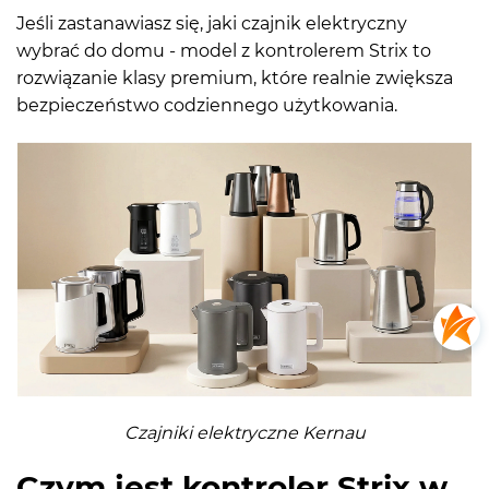
Jeśli zastanawiasz się, jaki czajnik elektryczny
wybrać do domu - model z kontrolerem Strix to
rozwiązanie klasy premium, które realnie zwiększa
bezpieczeństwo codziennego użytkowania.
Czajniki elektryczne Kernau
Czym jest kontroler Strix w