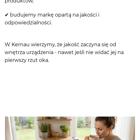
produktów,
✔ budujemy markę opartą na jakości i
odpowiedzialności.
W Kernau wierzymy, że jakość zaczyna się od
wnętrza urządzenia - nawet jeśli nie widać jej na
pierwszy rzut oka.