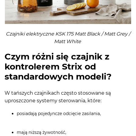
Czajniki elektryczne KSK 175 Matt Black / Matt Grey /
Matt White
Czym różni się czajnik z
kontrolerem Strix od
standardowych modeli?
W tańszych czajnikach często stosowane są
uproszczone systemy sterowania, które:
posiadają pojedyncze odcięcie zasilania,
mają niższą żywotność,