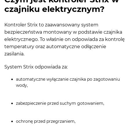
czajniku elektrycznym?
Kontroler Strix to zaawansowany system
bezpieczeństwa montowany w podstawie czajnika
elektrycznego. To właśnie on odpowiada za kontrolę
temperatury oraz automatyczne odłączenie
zasilania.
System Strix odpowiada za:
automatyczne wyłączanie czajnika po zagotowaniu
wody,
zabezpieczenie przed suchym gotowaniem,
ochronę przed przegrzaniem,