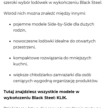
szeroki wybór lodówek w wykończeniu Black Steel.
Wśród nich można znaleźć między innymi:
pojemne modele Side-by-Side dla dużych
rodzin,
nowoczesne lodówki idealne do otwartych
przestrzeni,
kompaktowe rozwiązania do mniejszych
kuchni,
większe chłodziarko-zamrażarki dla osób
ceniących wygodną organizację produktów.
Tutaj znajdziesz wszystkie modele w
wykończeniu Black Steel: KLIK.