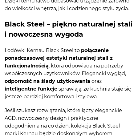
Dzięki temu łatwo dopasować urządzenie zarówno
do wielkości wnętrza, jak i codziennego stylu życia.
Black Steel – piękno naturalnej stali
i nowoczesna wygoda
Lodówki Kernau Black Steel to
połączenie
ponadczasowej estetyki naturalnej stali z
funkcjonalnością
, która odpowiada na potrzeby
współczesnych użytkowników. Elegancki wygląd,
odporność na ślady użytkowania
oraz
inteligentne funkcje
sprawiają, że kuchnia staje się
jeszcze bardziej komfortowa i stylowa.
Jeśli szukasz rozwiązania, które łączy eleganckie
AGD, nowoczesny design i praktyczne
udogodnienia na co dzień, kolekcja Black Steel
marki Kernau będzie doskonałym wyborem.