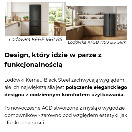
Lodówka KFRF 1861 BS
Lodówka KFSB 1793 BS Slim
Design, który idzie w parze z
funkcjonalnością
Lodówki Kernau Black Steel zachwycają wyglądem,
ale ich największą siłą jest
połączenie eleganckiego
designu z codziennym komfortem użytkowania.
To nowoczesne AGD stworzone z myślą o wygodzie
domowników - zarówno pod względem estetyki, jak
i funkcjonalności.