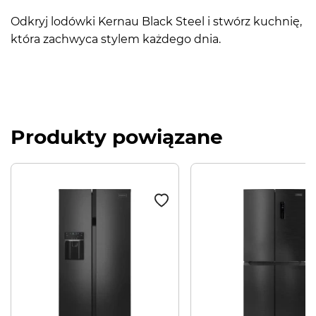
Odkryj lodówki Kernau Black Steel i stwórz kuchnię,
która zachwyca stylem każdego dnia.
Produkty powiązane