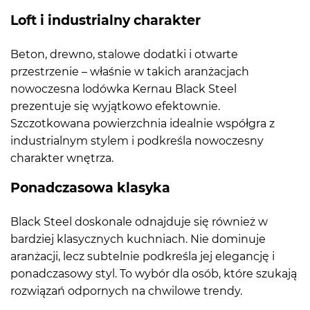
Loft i industrialny charakter
Beton, drewno, stalowe dodatki i otwarte
przestrzenie – właśnie w takich aranżacjach
nowoczesna lodówka Kernau Black Steel
prezentuje się wyjątkowo efektownie.
Szczotkowana powierzchnia idealnie współgra z
industrialnym stylem i podkreśla nowoczesny
charakter wnętrza.
Ponadczasowa klasyka
Black Steel doskonale odnajduje się również w
bardziej klasycznych kuchniach. Nie dominuje
aranżacji, lecz subtelnie podkreśla jej elegancję i
ponadczasowy styl. To wybór dla osób, które szukają
rozwiązań odpornych na chwilowe trendy.