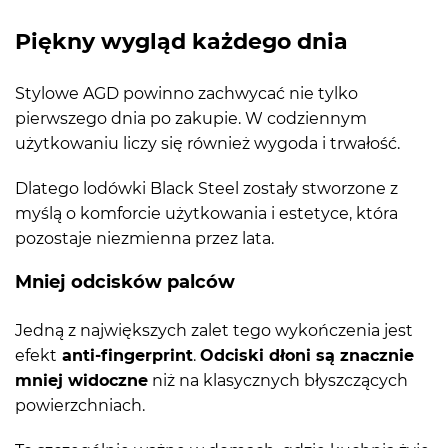
Piękny wygląd każdego dnia
Stylowe AGD powinno zachwycać nie tylko
pierwszego dnia po zakupie. W codziennym
użytkowaniu liczy się również wygoda i trwałość.
Dlatego lodówki Black Steel zostały stworzone z
myślą o komforcie użytkowania i estetyce, która
pozostaje niezmienna przez lata.
Mniej odcisków palców
Jedną z największych zalet tego wykończenia jest
efekt
anti-fingerprint
.
Odciski dłoni są znacznie
mniej widoczne
niż na klasycznych błyszczących
powierzchniach.