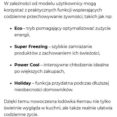
W zależności od modelu użytkownicy mogą
korzystać z praktycznych funkcji wspierających
codzienne przechowywanie żywności, takich jak np:
Eco
– tryb pomagający optymalizować zużycie
energii,
Super Freezing
– szybkie zamrażanie
produktów z zachowaniem ich świeżości,
Power Cool
– intensywne chłodzenie idealne
po większych zakupach,
Holiday
– funkcja przydatna podczas dłuższej
nieobecności domowników.
Dzięki temu nowoczesna lodówka Kernau nie tylko
świetnie wygląda w kuchni, ale także realnie ułatwia
codzienne życie.