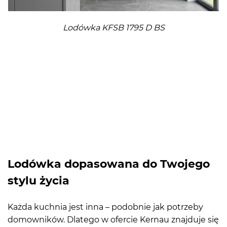
Lodówka KFSB 1795 D BS
Lodówka dopasowana do Twojego
stylu życia
Każda kuchnia jest inna – podobnie jak potrzeby
domowników. Dlatego w ofercie Kernau znajduje się