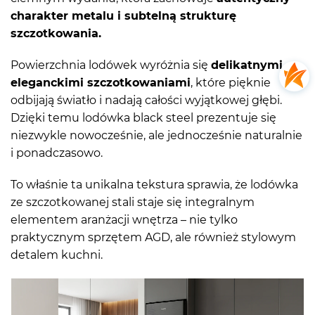
charakter metalu i subtelną strukturę
szczotkowania.
Powierzchnia lodówek wyróżnia się
delikatnymi,
eleganckimi szczotkowaniami
, które pięknie
odbijają światło i nadają całości wyjątkowej głębi.
Dzięki temu lodówka black steel prezentuje się
niezwykle nowocześnie, ale jednocześnie naturalnie
i ponadczasowo.
To właśnie ta unikalna tekstura sprawia, że lodówka
ze szczotkowanej stali staje się integralnym
elementem aranżacji wnętrza – nie tylko
praktycznym sprzętem AGD, ale również stylowym
detalem kuchni.