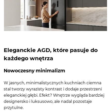
Eleganckie AGD, które pasuje do
każdego wnętrza
Nowoczesny minimalizm
W jasnych, minimalistycznych kuchniach ciemna
stal tworzy wyrazisty kontrast i dodaje przestrzeni
eleganckiej głębi. Efekt? Wnętrze wygląda bardziej
designersko i luksusowo, ale nadal pozostaje
przytulne.