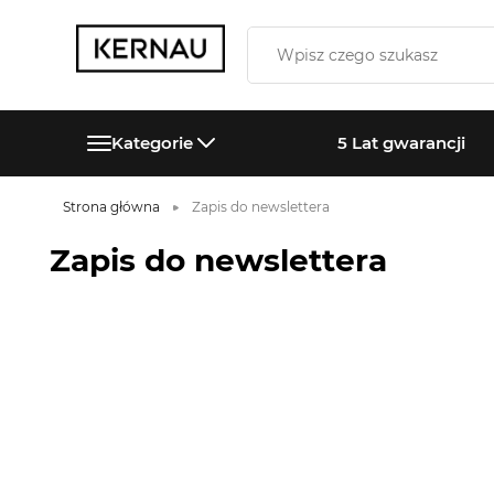
Kategorie
5 Lat gwarancji
Strona główna
Zapis do newslettera
Zapis do newslettera