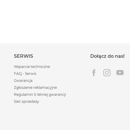
SERWIS
Dołącz do nas!
Wsparcie techniczne
FAQ - Serwis
Gwarancja
Zgłoszenie reklamacyjne
Regulamin 5-letniej gwarancji
Sieć sprzedaży