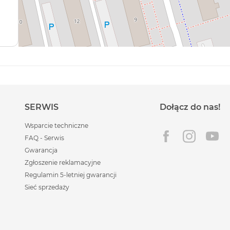
SERWIS
Dołącz do nas!
Wsparcie techniczne
FAQ - Serwis
Gwarancja
Zgłoszenie reklamacyjne
Regulamin 5-letniej gwarancji
Sieć sprzedaży