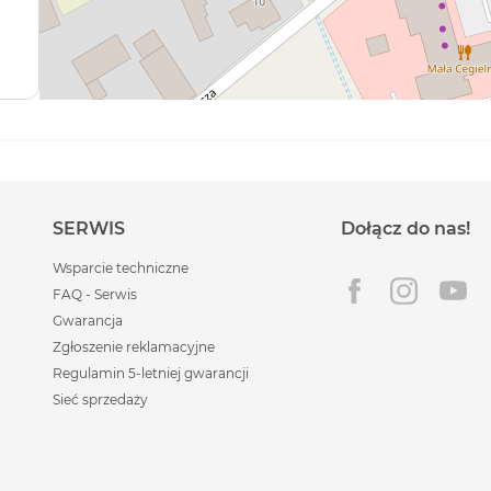
SERWIS
Dołącz do nas!
Wsparcie techniczne
FAQ - Serwis
Gwarancja
Zgłoszenie reklamacyjne
Regulamin 5-letniej gwarancji
Sieć sprzedaży