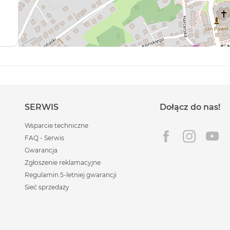
SERWIS
Dołącz do nas!
Wsparcie techniczne
FAQ - Serwis
Gwarancja
Zgłoszenie reklamacyjne
Regulamin 5-letniej gwarancji
Sieć sprzedaży