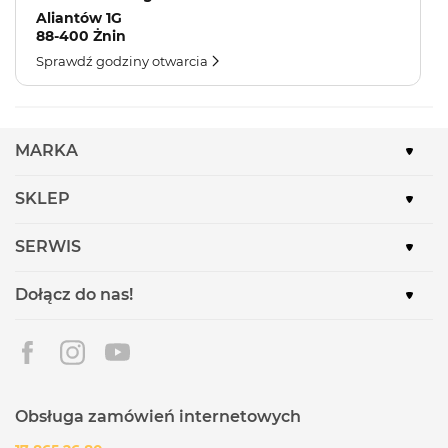
Aliantów 1G
88-400 Żnin
Sprawdź godziny otwarcia
MARKA
SKLEP
SERWIS
Dołącz do nas!
Obsługa zamówień internetowych