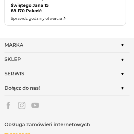
Świętego Jana 15
88-170 Pakość
Sprawdź godziny otwarcia
MARKA
SKLEP
SERWIS
Dołącz do nas!
Obsługa zamówień internetowych