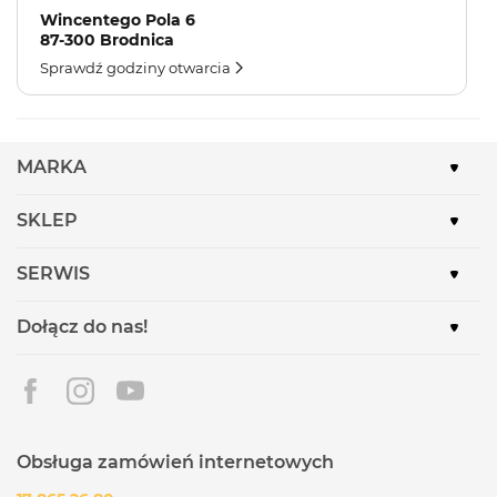
Wincentego Pola 6
87-300 Brodnica
Sprawdź godziny otwarcia
MARKA
SKLEP
SERWIS
Dołącz do nas!
Obsługa zamówień internetowych