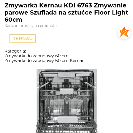
Zmywarka Kernau KDI 6763 Zmywanie
parowe Szuflada na sztućce Floor Light
60cm
Karta informacyjna produktu
Kategoria:
Zmywarki do zabudowy 60 cm
Zmywarki do zabudowy 60 cm Kernau