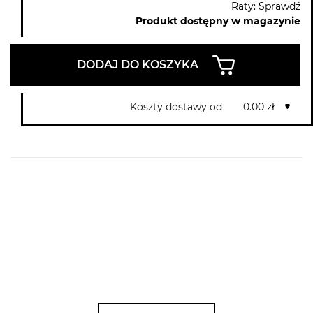
Raty: Sprawdź
Produkt dostępny w magazynie
DODAJ DO KOSZYKA
Koszty dostawy od
0.00 zł