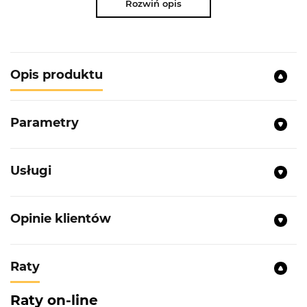
Rozwiń opis
Opis produktu
Parametry
Usługi
Opinie klientów
Raty
Raty on-line