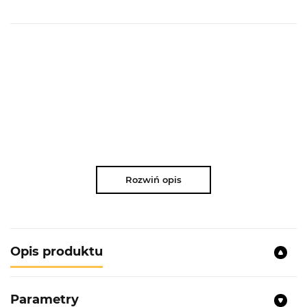
Rozwiń opis
Opis produktu
Parametry