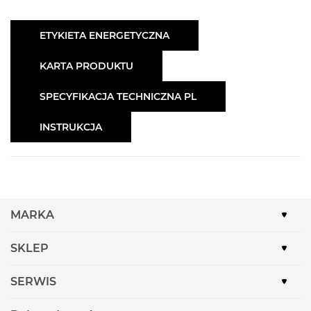
ETYKIETA ENERGETYCZNA
KARTA PRODUKTU
SPECYFIKACJA TECHNICZNA PL
INSTRUKCJA
MARKA
SKLEP
SERWIS