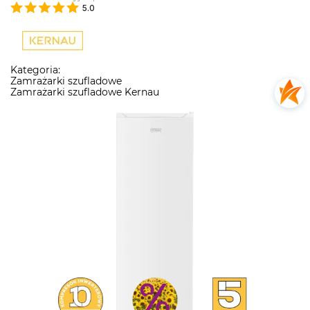
5.0
Kategoria:
Zamrażarki szufladowe
Zamrażarki szufladowe Kernau