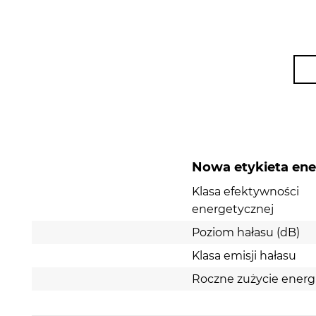
Nowa etykieta en
Klasa efektywności
energetycznej
Poziom hałasu (dB)
Klasa emisji hałasu
Roczne zużycie energ