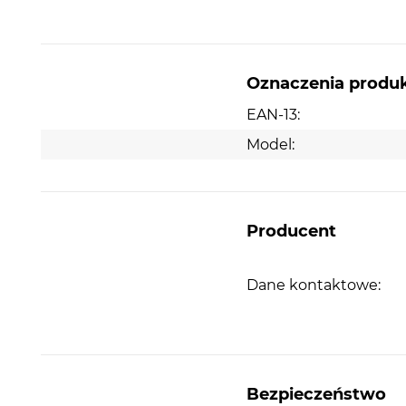
Oznaczenia produ
EAN-13:
Model:
Producent
Dane kontaktowe:
Bezpieczeństwo