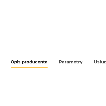
Opis producenta
Parametry
Usług