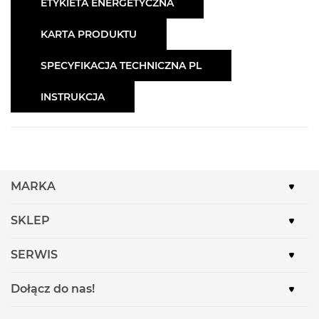
ETYKIETA ENERGETYCZNA
KARTA PRODUKTU
SPECYFIKACJA TECHNICZNA PL
INSTRUKCJA
MARKA
SKLEP
SERWIS
Dołącz do nas!