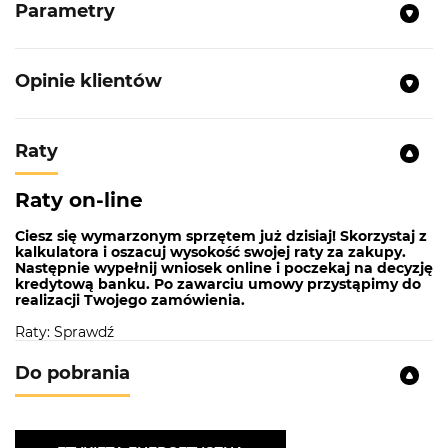
Parametry
Opinie klientów
Raty
Raty on-line
Ciesz się wymarzonym sprzętem już dzisiaj! Skorzystaj z
kalkulatora i oszacuj wysokość swojej raty za zakupy.
Następnie wypełnij wniosek online i poczekaj na decyzję
kredytową banku. Po zawarciu umowy przystąpimy do
realizacji Twojego zamówienia.
Raty: Sprawdź
Do pobrania