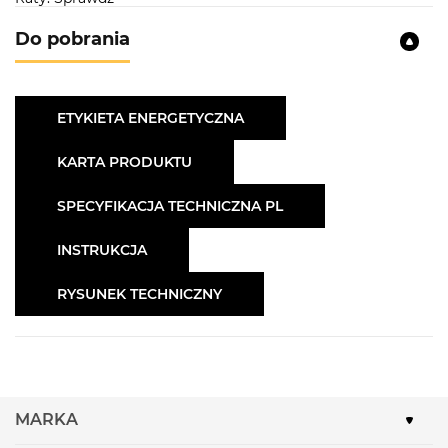
Do pobrania
ETYKIETA ENERGETYCZNA
KARTA PRODUKTU
SPECYFIKACJA TECHNICZNA PL
INSTRUKCJA
RYSUNEK TECHNICZNY
MARKA