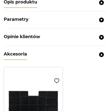
Opis produktu
Parametry
Opinie klientów
Akcesoria