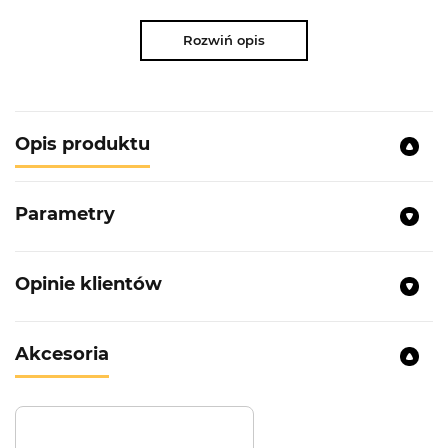
Rozwiń opis
Opis produktu
Parametry
Opinie klientów
Akcesoria