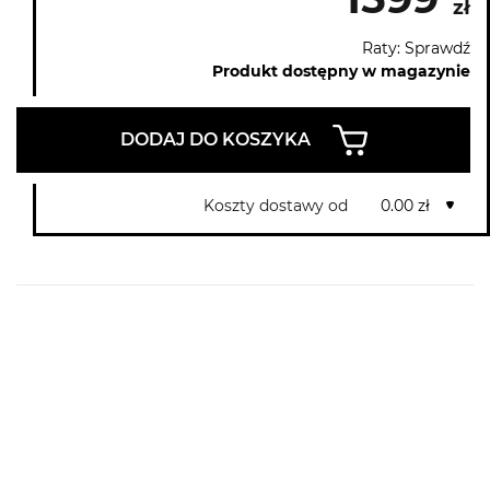
zł
Raty: Sprawdź
Produkt dostępny w magazynie
DODAJ DO KOSZYKA
Koszty dostawy od
0.00 zł