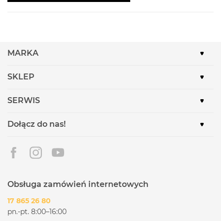
MARKA
SKLEP
SERWIS
Dołącz do nas!
Obsługa zamówień internetowych
17 865 26 80
pn.-pt. 8:00–16:00