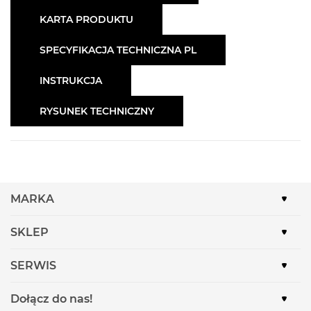
KARTA PRODUKTU
SPECYFIKACJA TECHNICZNA PL
INSTRUKCJA
RYSUNEK TECHNICZNY
MARKA
SKLEP
SERWIS
Dołącz do nas!