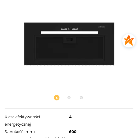
Klasa efektywności
A
energetycznej
Szerokość (mm)
600