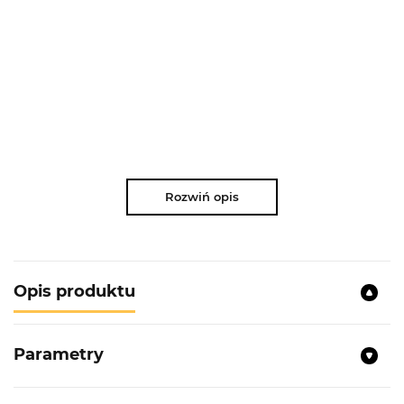
Rozwiń opis
Opis produktu
Parametry