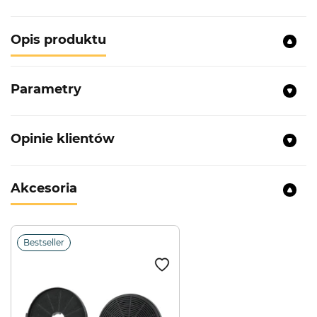
Opis produktu
Parametry
Opinie klientów
Akcesoria
Bestseller