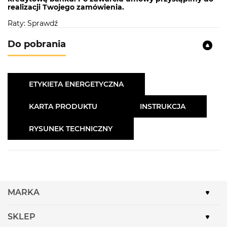
realizacji Twojego zamówienia.
Raty: Sprawdź
Do pobrania
ETYKIETA ENERGETYCZNA
KARTA PRODUKTU
INSTRUKCJA
RYSUNEK TECHNICZNY
MARKA
SKLEP