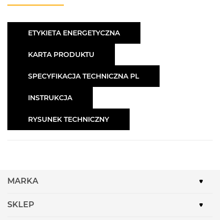
ETYKIETA ENERGETYCZNA
KARTA PRODUKTU
SPECYFIKACJA TECHNICZNA PL
INSTRUKCJA
RYSUNEK TECHNICZNY
MARKA
SKLEP