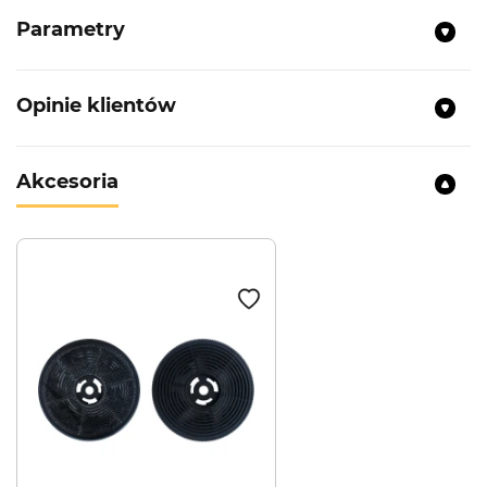
Parametry
Opinie klientów
Akcesoria