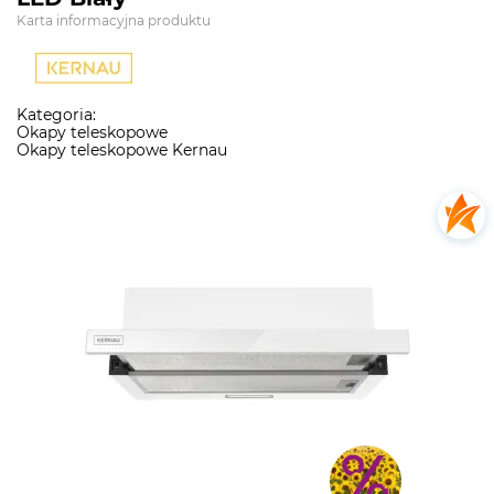
Karta informacyjna produktu
Kategoria:
Okapy teleskopowe
Okapy teleskopowe Kernau