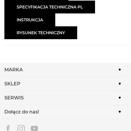
SPECYFIKACJA TECHNICZNA PL
INSTRUKCJA
RYSUNEK TECHNICZNY
MARKA
SKLEP
SERWIS
Dołącz do nas!