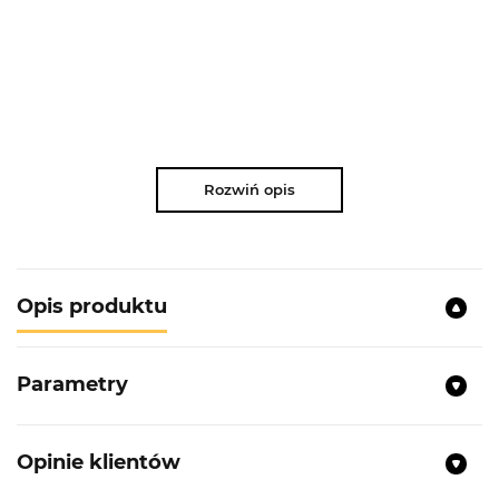
Rozwiń opis
Opis produktu
Parametry
Opinie klientów