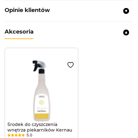
Opinie klientów
Akcesoria
Środek do czyszczenia
wnętrza piekarników Kernau
5.0