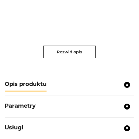
Rozwiń opis
Opis produktu
Parametry
Usługi