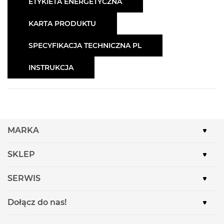
ETYKIETA ENERGETYCZNA
KARTA PRODUKTU
SPECYFIKACJA TECHNICZNA PL
INSTRUKCJA
MARKA
SKLEP
SERWIS
Dołącz do nas!