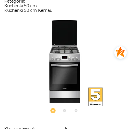
Kategoria:
Kuchenki 50 cm
Kuchenki 50 cm Kernau
Klasa efektywności
A