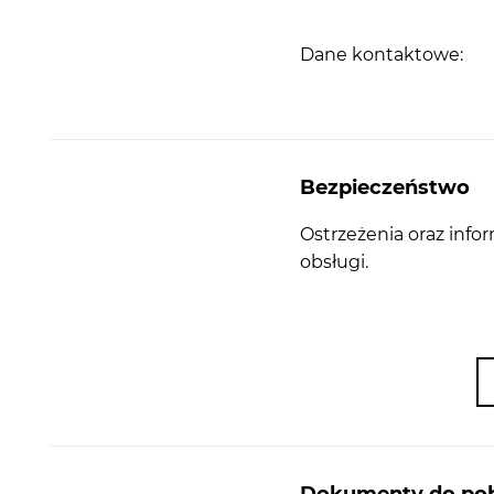
Dane kontaktowe:
Bezpieczeństwo
Ostrzeżenia oraz info
obsługi.