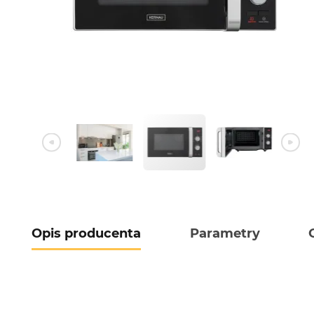
Opis producenta
Parametry