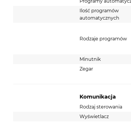
Programy automatyc
Ilość programów
automatycznych
Rodzaje programów
Minutnik
Zegar
Komunikacja
Rodzaj sterowania
Wyświetlacz