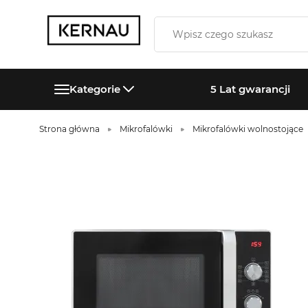
Kategorie
5 Lat gwarancji
Strona główna
Mikrofalówki
Mikrofalówki wolnostojące