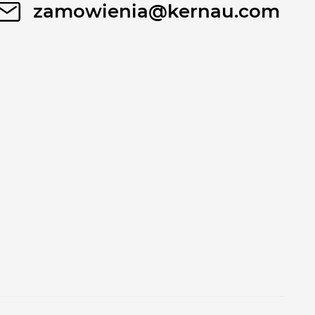
zamowienia@kernau.com