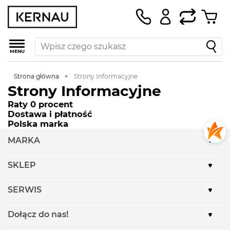
MENU
Strona główna
Strony Informacyjne
Strony Informacyjne
Raty 0 procent
Dostawa i płatność
Polska marka
MARKA
SKLEP
SERWIS
Dołącz do nas!