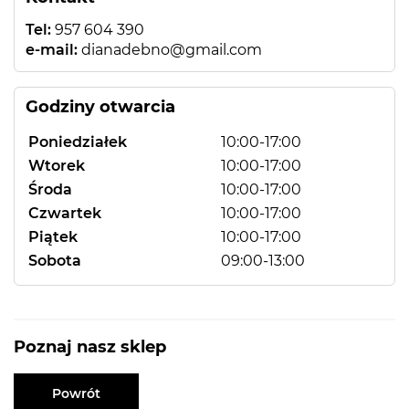
Tel:
957 604 390
e-mail:
dianadebno@gmail.com
Godziny otwarcia
Poniedziałek
10:00-17:00
Wtorek
10:00-17:00
Środa
10:00-17:00
Czwartek
10:00-17:00
Piątek
10:00-17:00
Sobota
09:00-13:00
Poznaj nasz sklep
Powrót