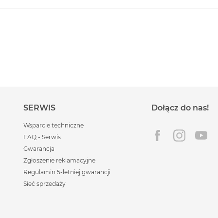
SERWIS
Dołącz do nas!
Wsparcie techniczne
FAQ - Serwis
Gwarancja
Zgłoszenie reklamacyjne
Regulamin 5-letniej gwarancji
Sieć sprzedaży