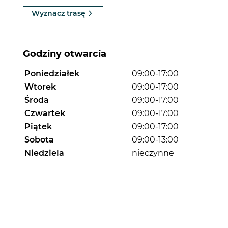
Wyznacz trasę
Godziny otwarcia
Poniedziałek
09:00-17:00
Wtorek
09:00-17:00
Środa
09:00-17:00
Czwartek
09:00-17:00
Piątek
09:00-17:00
Sobota
09:00-13:00
Niedziela
nieczynne