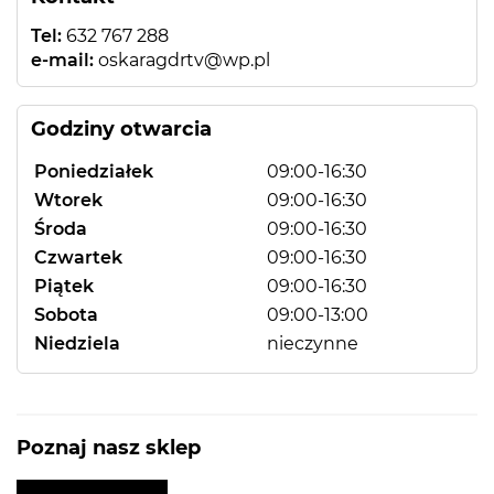
Tel:
632 767 288
e-mail:
oskaragdrtv@wp.pl
Godziny otwarcia
Poniedziałek
09:00-16:30
Wtorek
09:00-16:30
Środa
09:00-16:30
Czwartek
09:00-16:30
Piątek
09:00-16:30
Sobota
09:00-13:00
Niedziela
nieczynne
Poznaj nasz sklep