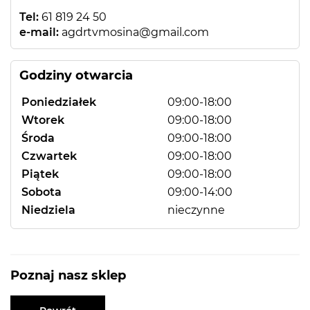
Tel:
61 819 24 50
e-mail:
agdrtvmosina@gmail.com
Godziny otwarcia
Poniedziałek
09:00-18:00
Wtorek
09:00-18:00
Środa
09:00-18:00
Czwartek
09:00-18:00
Piątek
09:00-18:00
Sobota
09:00-14:00
Niedziela
nieczynne
Poznaj nasz sklep