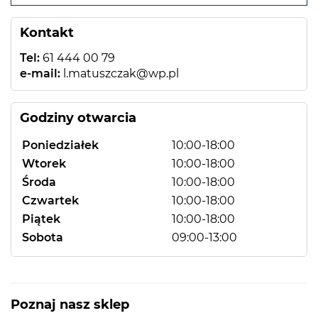
−
Kontakt
Tel:
61 444 00 79
e-mail:
l.matuszczak@wp.pl
Godziny otwarcia
Poniedziałek
10:00-18:00
Wtorek
10:00-18:00
Środa
10:00-18:00
Czwartek
10:00-18:00
Piątek
10:00-18:00
Sobota
09:00-13:00
Poznaj nasz sklep