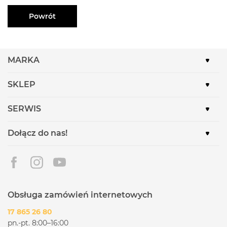
Powrót
MARKA
SKLEP
SERWIS
Dołącz do nas!
Obsługa zamówień internetowych
17 865 26 80
pn.-pt. 8:00–16:00