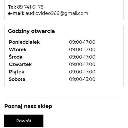
Tel:
89 741 61 78
e-mail:
audiovideo966@gmail.com
Godziny otwarcia
Poniedziałek
09:00-17:00
Wtorek
09:00-17:00
Środa
09:00-17:00
Czwartek
09:00-17:00
Piątek
09:00-17:00
Sobota
09:00-13:00
Poznaj nasz sklep
Powrót