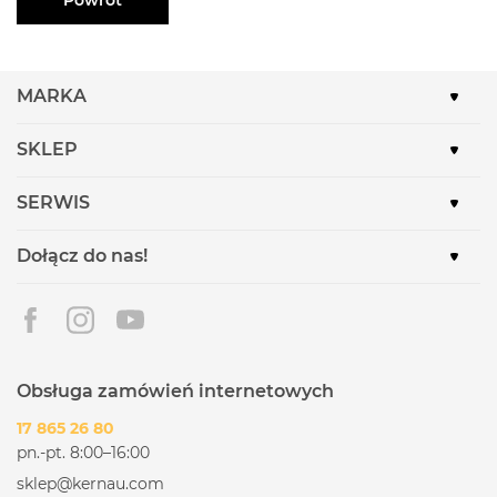
MARKA
SKLEP
SERWIS
Dołącz do nas!
Obsługa zamówień internetowych
17 865 26 80
pn.-pt. 8:00–16:00
sklep@kernau.com