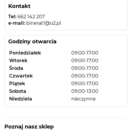
Kontakt
Tel:
662 142 207
e-mail:
binerat1@o2.pl
Godziny otwarcia
Poniedziałek
09:00-17:00
Wtorek
09:00-17:00
Środa
09:00-17:00
Czwartek
09:00-17:00
Piątek
09:00-17:00
Sobota
09:00-13:00
Niedziela
nieczynne
Poznaj nasz sklep