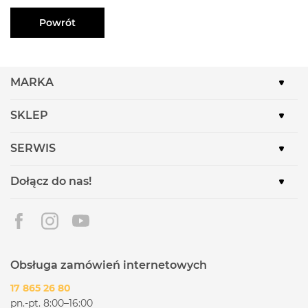
Powrót
MARKA
SKLEP
SERWIS
Dołącz do nas!
Obsługa zamówień internetowych
17 865 26 80
pn.-pt. 8:00–16:00