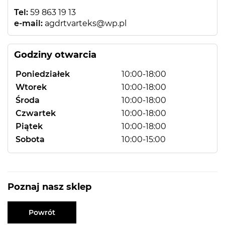
Tel:
59 863 19 13
e-mail:
agdrtvarteks@wp.pl
Godziny otwarcia
Poniedziałek
10:00-18:00
Wtorek
10:00-18:00
Środa
10:00-18:00
Czwartek
10:00-18:00
Piątek
10:00-18:00
Sobota
10:00-15:00
Poznaj nasz sklep
Powrót