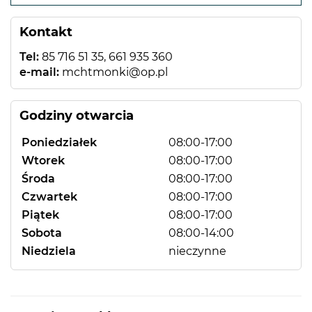
−
Kontakt
Tel:
85 716 51 35, 661 935 360
e-mail:
mchtmonki@op.pl
Godziny otwarcia
Poniedziałek
08:00-17:00
Wtorek
08:00-17:00
Środa
08:00-17:00
Czwartek
08:00-17:00
Piątek
08:00-17:00
Sobota
08:00-14:00
Niedziela
nieczynne