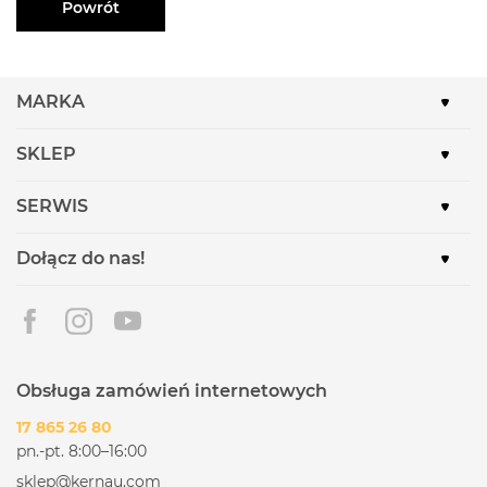
Powrót
MARKA
SKLEP
SERWIS
Dołącz do nas!
Obsługa zamówień internetowych
17 865 26 80
pn.-pt. 8:00–16:00
sklep@kernau.com