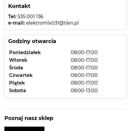
Kontakt
Tel:
535 001 136
e-mail:
elektromix031@tlen.pl
Godziny otwarcia
Poniedziałek
08:00-17:00
Wtorek
08:00-17:00
Środa
08:00-17:00
Czwartek
08:00-17:00
Piątek
08:00-17:00
Sobota
08:00-13:00
Poznaj nasz sklep