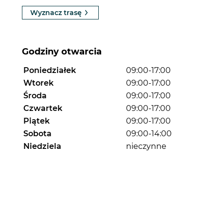
Wyznacz trasę
Godziny otwarcia
Poniedziałek
09:00-17:00
Wtorek
09:00-17:00
Środa
09:00-17:00
Czwartek
09:00-17:00
Piątek
09:00-17:00
Sobota
09:00-14:00
Niedziela
nieczynne