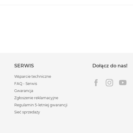
SERWIS
Dołącz do nas!
Wsparcie techniczne
FAQ - Serwis
Gwarancja
Zgłoszenie reklamacyjne
Regulamin 5-letniej gwarancji
Sieć sprzedaży