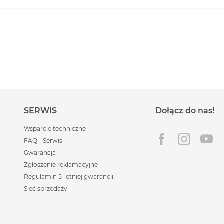
SERWIS
Dołącz do nas!
Wsparcie techniczne
FAQ - Serwis
Gwarancja
Zgłoszenie reklamacyjne
Regulamin 5-letniej gwarancji
Sieć sprzedaży