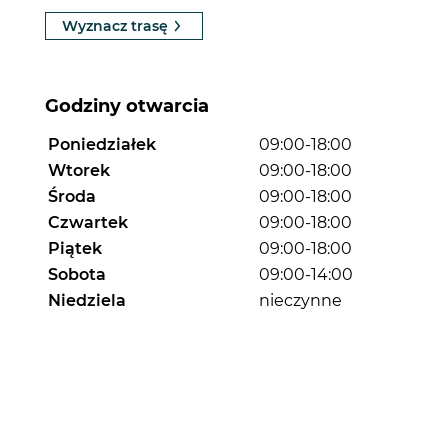
Wyznacz trasę
Godziny otwarcia
Poniedziałek
09:00-18:00
Wtorek
09:00-18:00
Środa
09:00-18:00
Czwartek
09:00-18:00
Piątek
09:00-18:00
Sobota
09:00-14:00
Niedziela
nieczynne