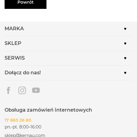
Powrót
MARKA
SKLEP
SERWIS
Dołącz do nas!
Obsługa zamówień internetowych
17 865 26 80
pn.-pt. 8:00–16:00
sklep@kernau.com