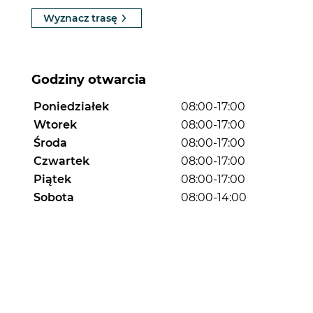
Wyznacz trasę
Godziny otwarcia
Poniedziałek
08:00-17:00
Wtorek
08:00-17:00
Środa
08:00-17:00
Czwartek
08:00-17:00
Piątek
08:00-17:00
Sobota
08:00-14:00