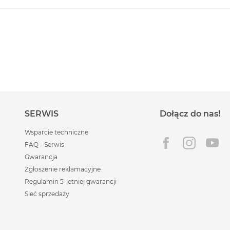
SERWIS
Dołącz do nas!
Wsparcie techniczne
FAQ - Serwis
Gwarancja
Zgłoszenie reklamacyjne
Regulamin 5-letniej gwarancji
Sieć sprzedaży